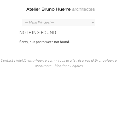
NOTHING FOUND
Sorry, but posts were not found.
Contact : info@bruno-huerre.com - Tous droits réservés @ Bruno Huerre
architecte -
Mentions Légales