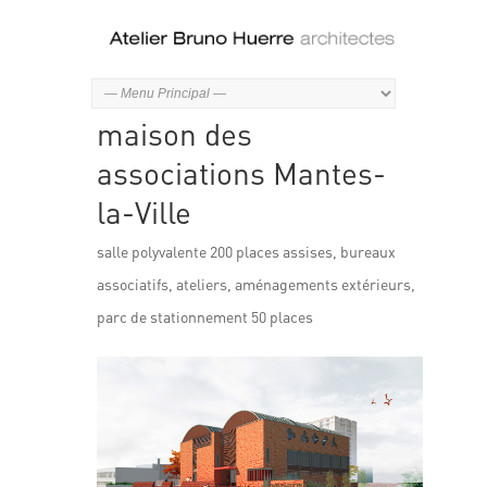
maison des
associations Mantes-
la-Ville
salle polyvalente 200 places assises, bureaux
associatifs, ateliers, aménagements extérieurs,
parc de stationnement 50 places